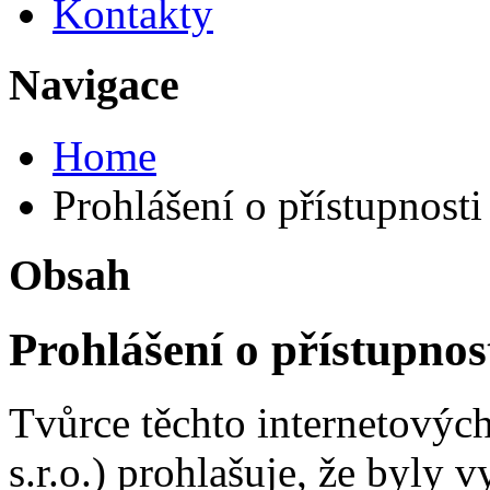
Kontakty
Navigace
Home
Prohlášení o přístupnosti
Obsah
Prohlášení o přístupnos
Tvůrce těchto internetových
s.r.o.) prohlašuje, že byly