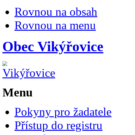
Rovnou na obsah
Rovnou na menu
Obec
Vikýřovice
Menu
Pokyny pro žadatele
Přístup do registru