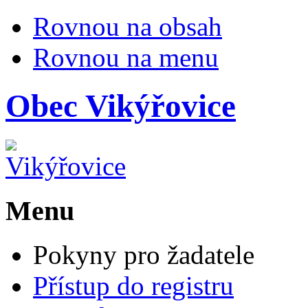
Rovnou na obsah
Rovnou na menu
Obec
Vikýřovice
Menu
Pokyny pro žadatele
Přístup do registru