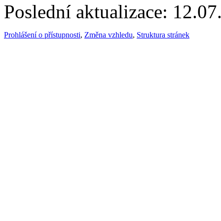
Poslední aktualizace: 12.0
Prohlášení o přístupnosti
,
Změna vzhledu
,
Struktura stránek