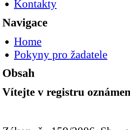
Kontakty
Navigace
Home
Pokyny pro žadatele
Obsah
Vítejte v registru oznámen